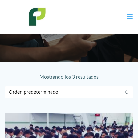
Tienda
Mostrando los 3 resultados