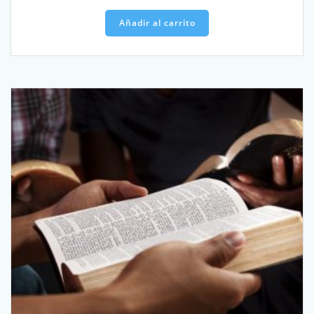
Añadir al carrito